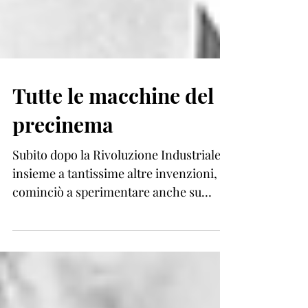
Tutte le macchine del
precinema
Subito dopo la Rivoluzione Industriale,
insieme a tantissime altre invenzioni, si
cominciò a sperimentare anche su
oggetti che...